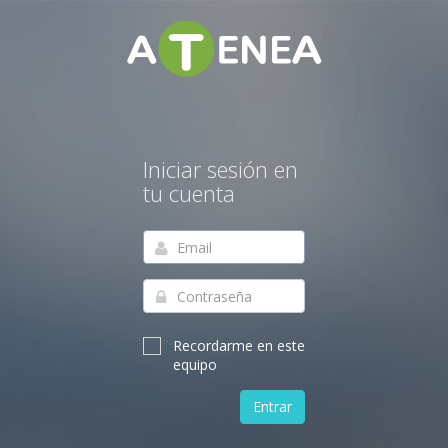
Iniciar sesión en
tu cuenta
Recordarme en este
equipo