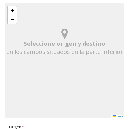
+
−
Seleccione origen y destino
en los campos situados en la parte inferior
Leaflet
Origen