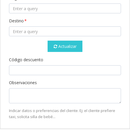
Destino
Actualizar
Código descuento
Observaciones
Indicar datos o preferencias del cliente. Ej: el cliente prefiere
taxi, solicita silla de bebé...