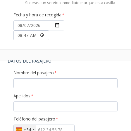
Si desea un servicio inmediato marque esta casilla
Fecha y hora de recogida
DATOS DEL PASAJERO
Nombre del pasajero
Apellidos
Teléfono del pasajero
+34