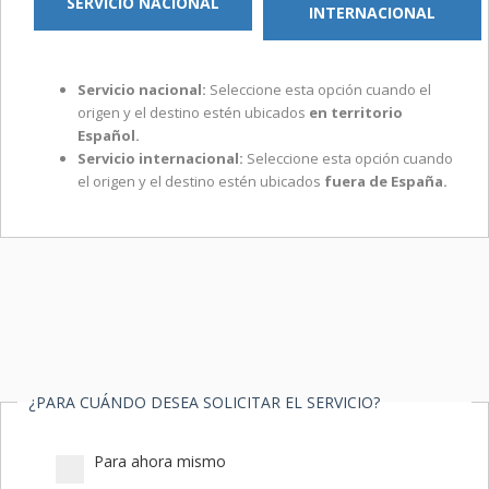
SERVICIO NACIONAL
INTERNACIONAL
Servicio nacional:
Seleccione esta opción cuando el
origen y el destino estén ubicados
en territorio
Español.
Servicio internacional:
Seleccione esta opción cuando
el origen y el destino estén ubicados
fuera de España.
¿PARA CUÁNDO DESEA SOLICITAR EL SERVICIO?
Para ahora mismo