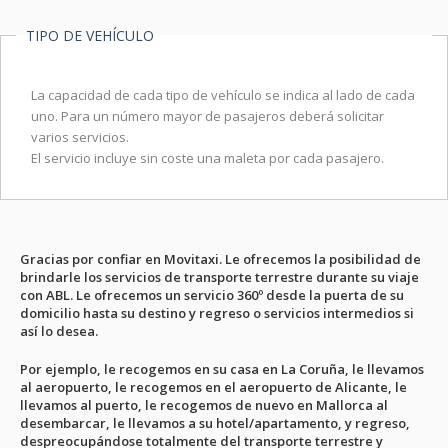
TIPO DE VEHÍCULO
La capacidad de cada tipo de vehículo se indica al lado de cada
uno. Para un número mayor de pasajeros deberá solicitar
varios servicios.
El servicio incluye sin coste una maleta por cada pasajero.
Gracias por confiar en Movitaxi. Le ofrecemos la posibilidad de
brindarle los servicios de transporte terrestre durante su viaje
con ABL. Le ofrecemos un servicio 360º desde la puerta de su
domicilio hasta su destino y regreso o servicios intermedios si
así lo desea.
Por ejemplo, le recogemos en su casa en La Coruña, le llevamos
al aeropuerto, le recogemos en el aeropuerto de Alicante, le
llevamos al puerto, le recogemos de nuevo en Mallorca al
desembarcar, le llevamos a su hotel/apartamento, y regreso,
despreocupándose totalmente del transporte terrestre y