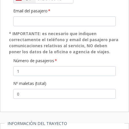
Email del pasajero
* IMPORTANTE: es necesario que indiquen
correctamente el teléfono y email del pasajero para
comunicaciones relativas al servicio, NO deben
poner los datos de la oficina o agencia de viajes.
Número de pasajeros
Nº maletas (total)
INFORMACIÓN DEL TRAYECTO